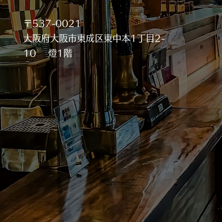
〒537-0021
大阪府大阪市東成区東中本1丁目2-
10 燈1階