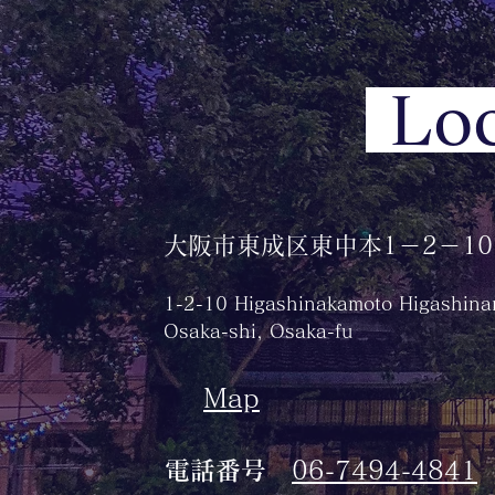
Loc
大阪市東成区東中本1－2－10​
1-2-10 Higashinakamoto Higashinar
Osaka-shi, Osaka-fu
Map
電話番号
06-7494-4841