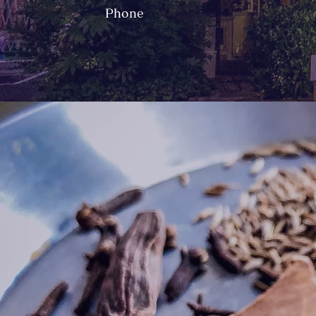
Phone