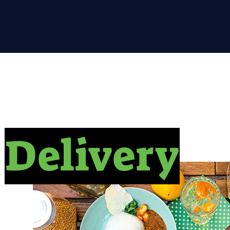
Delivery