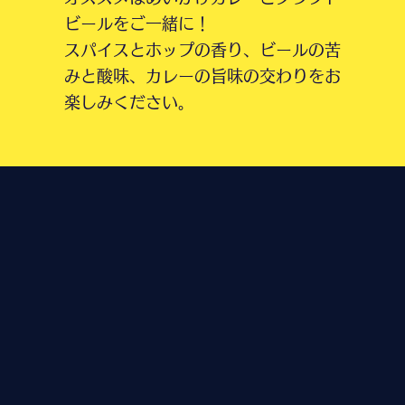
ビールをご一緒に！
スパイスとホップの香り、ビールの苦
みと酸味、カレーの旨味の交わりをお
楽しみください。