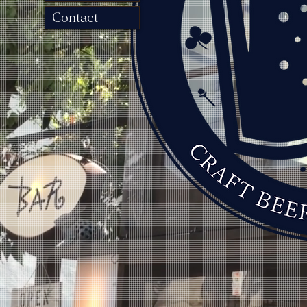
Contact